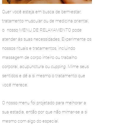
Quer você esteja em busca de bem-estar,
tratamento muscular ou de medicina oriental,
o nosso MENU DE RELAXAMENTO pode
atender às suas necessidades. Experimente os
nossos rituais e tratamentos, incluindo
massagem de corpo inteiro ou trabalho
corporal, acupunctura ou
cupping
. Mime seus
sentidos e dê a si mesmo o tratamento que
você merece.
O nosso menu foi projetado para melhorar a
sua estadia, então por que não mimar-se a si
mesmo com algo do especial.