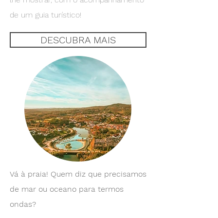
de um guia turístico!
DESCUBRA MAIS
Vá à praia! Quem diz que precisamos
de mar ou oceano para termos
ondas?