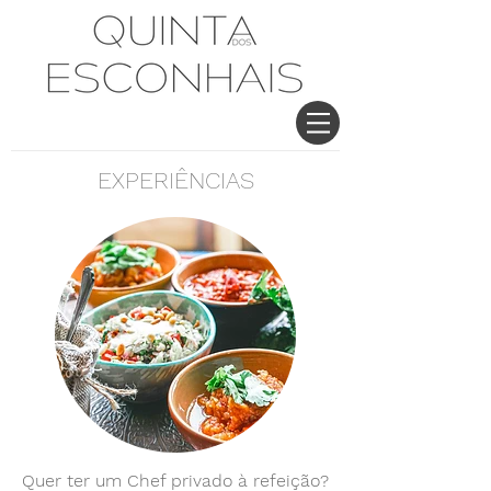
EXPERIÊNCIAS
Quer ter um Chef privado à refeição?