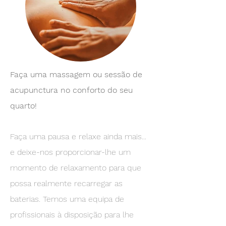
Faça uma massagem ou sessão de
acupunctura no conforto do seu
quarto!
Faça uma pausa e relaxe ainda mais...
e deixe-nos proporcionar-lhe um
momento de relaxamento para que
possa realmente recarregar as
baterias. Temos uma equipa de
profissionais à disposição para lhe