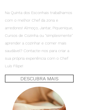
Na Quinta dos Esconhais trabalhamos
com o melhor Chef da zona e
arredores! Almoço, Jantar, Piquenique,
Cursos de Cozinha ou "simplesmente"
aprender a cozinhar e comer mais
saudável? Contacte-nos para criar a
sua própria experiência com o Chef
Luís Filipe!
DESCUBRA MAIS