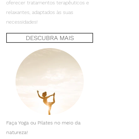
oferecer tratamentos terapêuticos e
relaxantes, adaptados às suas
necessidades!
DESCUBRA MAIS
Faça Yoga ou Pilates no meio da
natureza!